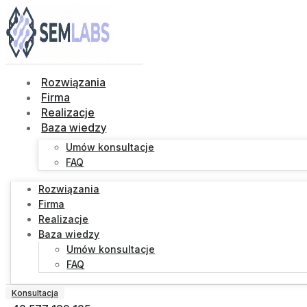
Rozwiązania
Firma
Realizacje
Baza wiedzy
Umów konsultacje
FAQ
Rozwiązania
Firma
Realizacje
Baza wiedzy
Umów konsultacje
FAQ
Konsultacja