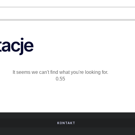
tacje
It seems we can't find what you're looking for.
KONTAKT