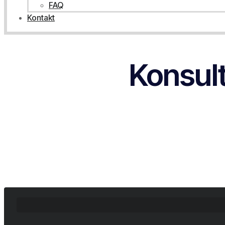
FAQ
Kontakt
Konsul